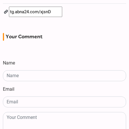
Your Comment
Name
Email