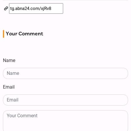
Your Comment
Name
Email